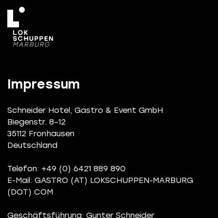
Impressum
Schneider Hotel, Gastro & Event GmbH
Biegenstr. 8–12
35112 Fronhausen
Deutschland
Telefon: +49 (0) 6421 889 890
E-Mail: GASTRO (AT) LOKSCHUPPEN-MARBURG
(DOT) COM
Geschäftsführung: Gunter Schneider