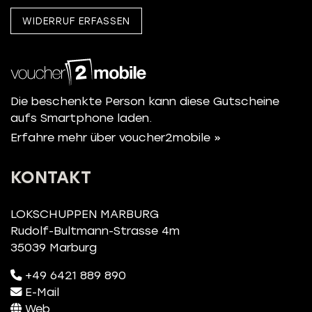
WIDERRUF ERFASSEN
Die beschenkte Person kann diese Gutscheine
aufs Smartphone laden.
Erfahre mehr über voucher2mobile »
KONTAKT
LOKSCHUPPEN MARBURG
Rudolf-Bultmann-Strasse 4m
35039 Marburg
+49 6421 889 890
E-Mail
Web