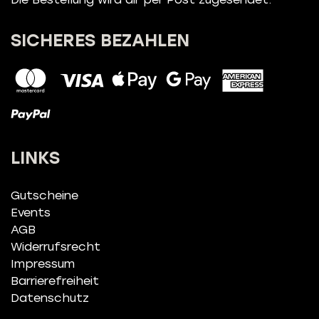
SICHERES BEZAHLEN
LINKS
Gutscheine
Events
AGB
Widerrufsrecht
Impressum
Barrierefreiheit
Datenschutz