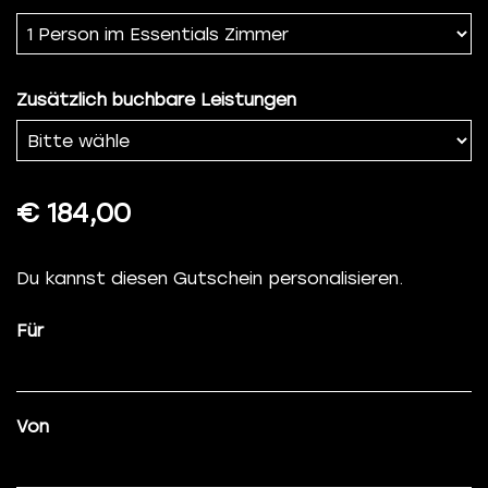
Zusätzlich buchbare Leistungen
€ 184,00
Du kannst diesen Gutschein personalisieren.
Für
Von