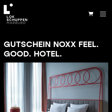
WARENK
GUTSCHEIN NOXX FEEL.
GOOD. HOTEL.