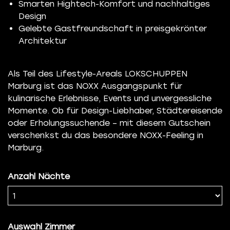
Smarten Hightech-Komfort und nachhaltiges
Design
Gelebte Gastfreundschaft in preisgekrönter
Architektur
Als Teil des Lifestyle-Areals LOKSCHUPPEN
Marburg ist das NOXX Ausgangspunkt für
kulinarische Erlebnisse, Events und unvergessliche
Momente. Ob für Design-Liebhaber, Städtereisende
oder Erholungssuchende – mit diesem Gutschein
verschenkst du das besondere NOXX-Feeling in
Marburg.
Anzahl Nächte
Auswahl Zimmer