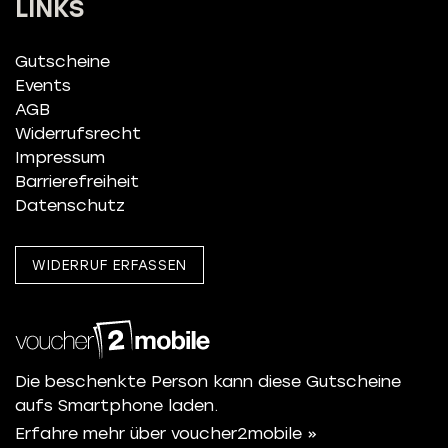
LINKS
Gutscheine
Events
AGB
Widerrufsrecht
Impressum
Barrierefreiheit
Datenschutz
WIDERRUF ERFASSEN
Die beschenkte Person kann diese Gutscheine
aufs Smartphone laden.
Erfahre mehr über voucher2mobile »