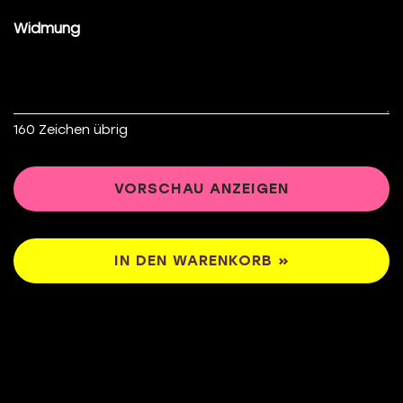
Widmung
160
Zeichen übrig
VORSCHAU ANZEIGEN
IN DEN WARENKORB »