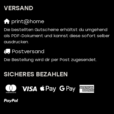
VERSAND
print@home
Die bestellten Gutscheine erhältst du umgehend
als PDF-Dokument und kannst diese sofort selber
ausdrucken.
Postversand
Die Bestellung wird dir per Post zugesendet.
SICHERES BEZAHLEN