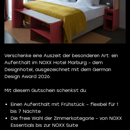
Verschenke eine Auszeit der besonderen Art: ein
Aufenthalt im NOXX Hotel Marburg – dem
Designhotel, ausgezeichnet mit dem German
Design Award 2026.
Mit diesem Gutschein schenkst du:
Einen Aufenthalt mit Frühstück – flexibel für 1
bis 7 Nächte
Die freie Wahl der Zimmerkategorie – von NOXX
Essentials bis zur NOXX Suite